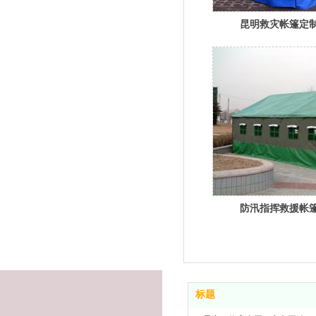
昆明救灾帐篷定
防汛指挥救援帐
标题