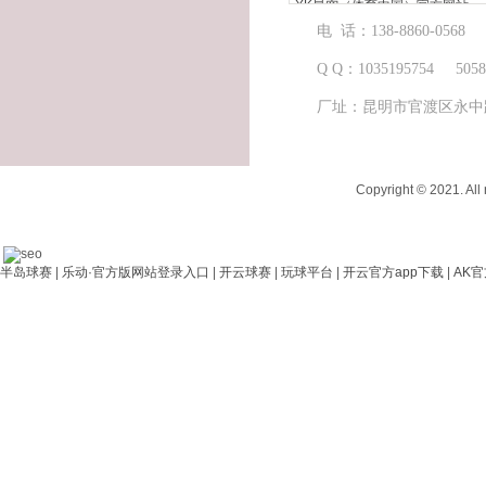
XK星空（体育中国）官方网站
电 话：
138-8860-05
产品中心
工程案例
Q Q：103
5195754
50
售后服务
厂址：昆明市官渡区永
中
新闻资讯
关于我们
联系我们
Copyright © 2021
半岛球赛
|
乐动·官方版网站登录入口
|
开云球赛
|
玩球平台
|
开云官方app下载
|
AK