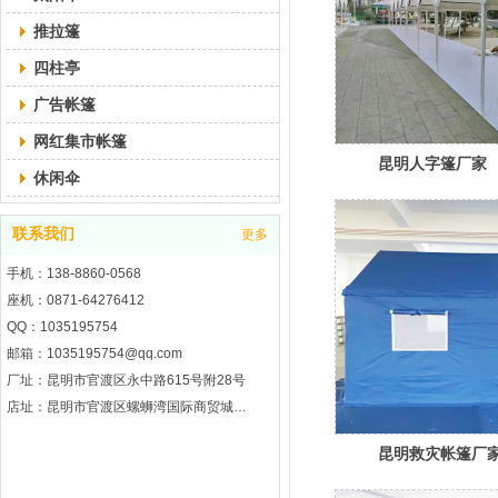
推拉篷
四柱亭
广告帐篷
网红集市帐篷
昆明人字篷厂家
休闲伞
联系我们
更多
手机：138-8860-0568
座机：0871-64276412
QQ：1035195754
邮箱：1035195754@qq.com
厂址：昆明市官渡区永中路615号附28号
店址：昆明市官渡区螺蛳湾国际商贸城2期8区3楼7街3121号
昆明救灾帐篷厂